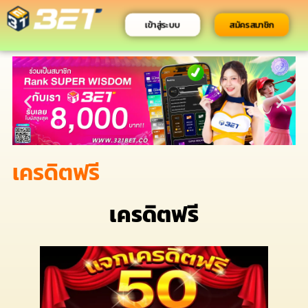
เข้าสู่ระบบ
สมัครสมาชิก
เครดิตฟรี
เครดิตฟรี