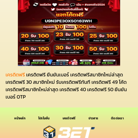
เครดิตฟรี
เครดิตฟรี ยืนยันเบอร์ เครดิตฟรีสมาชิกใหม่ล่าสุด
เครดิตฟรี 30 สมาชิกใหม่ รับเครดิตฟรีทันที เครดิตฟรี 49 โค้ด
เครดิตฟรีสมาชิกใหม่ล่าสุด เครดิตฟรี 40 เครดิตฟรี 50 ยืนยัน
เบอร์ OTP
หน้าหลัก
โปรโมชั่น
เครดิตฟรี
ข่าวสาร
ติดต่อเรา