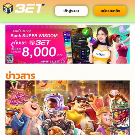
เข้าสู่ระบบ
สมัครสมาชิก
ข่าวสาร