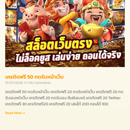
เครดิตฟรี 50 กดรับหน้าเว็บ
15/07/2026
No Comments
เครดิตฟรี 50 กดรับหน้าเว็บ เครดิตฟรี 20 กดรับหน้าเว็บ เครดิตฟรี 20 กด
รับเองหน้าเว็บ เครดิตฟรี 20 กดรับเอง ยืนยันเบอร์ เครดิตฟรี 20 Twitter
เครดิตฟรี 30 เครดิตฟรี20 เครดิตฟรี 20 เล่นได้ 200 ถอนได้ 100
Read More »