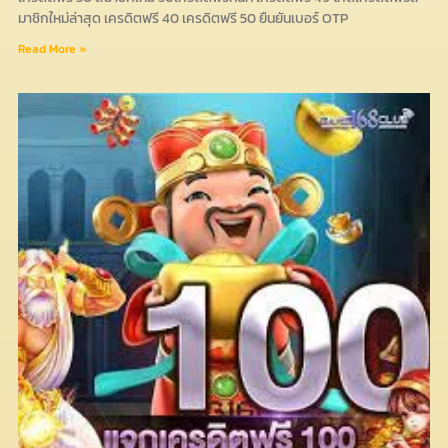
มาชิกใหม่ล่าสุด เครดิตฟรี 40 เครดิตฟรี 50 ยืนยันเบอร์ OTP
Read More »